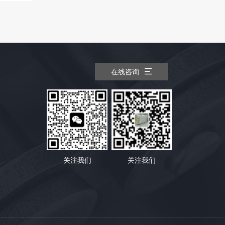
在线咨询
关注我们
关注我们