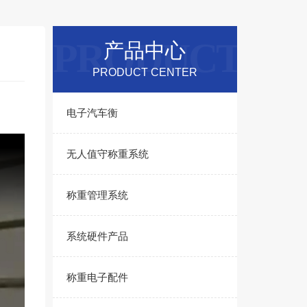
PRODUCT
产品中心
PRODUCT CENTER
电子汽车衡
无人值守称重系统
称重管理系统
系统硬件产品
称重电子配件