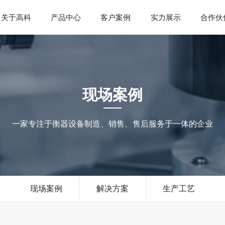
关于高科
产品中心
客户案例
实力展示
合作伙
现场案例
一家专注于衡器设备制造、销售、售后服务于一体的企业
现场案例
解决方案
生产工艺