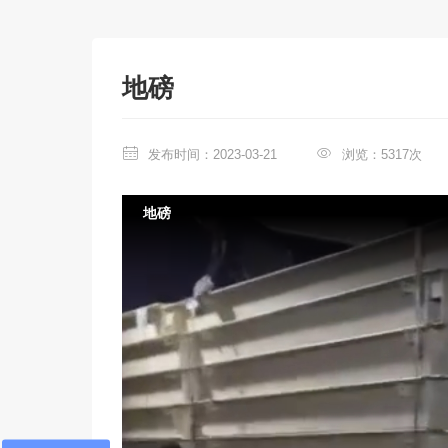
地磅
发布时间：2023-03-21
浏览：5317次
地磅