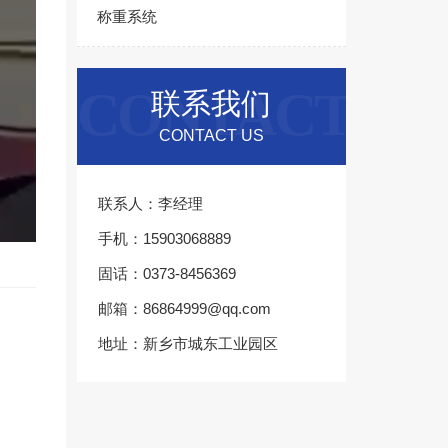
称重系统
CONTACT
联系我们
CONTACT US
联系人：李经理
手机：15903068889
固话：0373-8456369
邮箱：86864999@qq.com
地址：新乡市城东工业园区