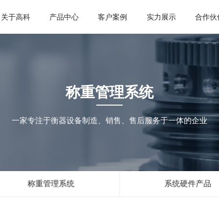
关于高科
产品中心
客户案例
实力展示
合作伙
称重管理系统
一家专注于衡器设备制造、销售、售后服务于一体的企业
称重管理系统
系统硬件产品