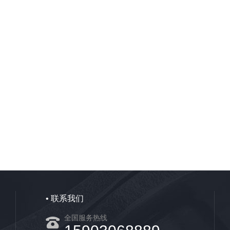
• 联系我们
全国服务热线