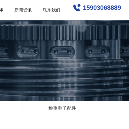
15903068889
伴
新闻资讯
联系我们
称重电子配件