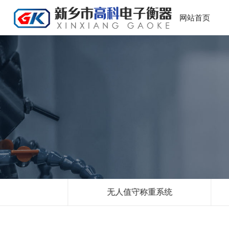
网站首页
衡
无人值守称重系统